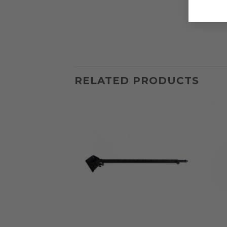
RELATED PRODUCTS